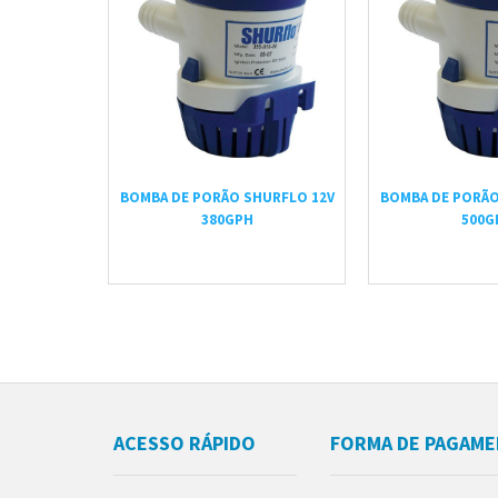
BOMBA DE PORÃO SHURFLO 12V
BOMBA DE PORÃO
380GPH
500G
ACESSO RÁPIDO
FORMA DE PAGAM