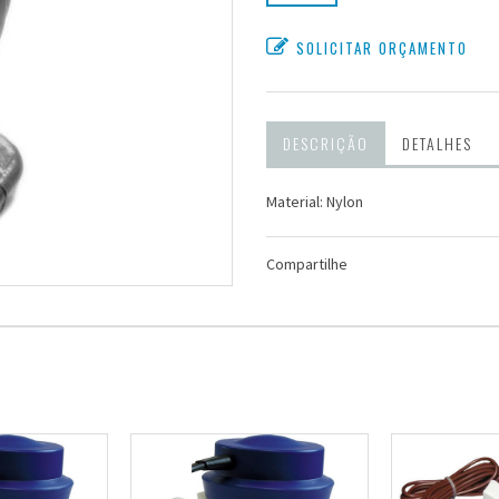
SOLICITAR ORÇAMENTO
DESCRIÇÃO
DETALHES
Material: Nylon
Compartilhe