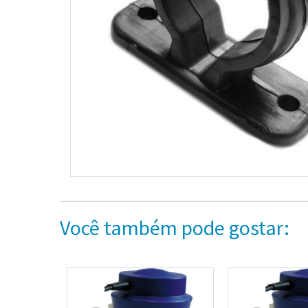
Você também pode gostar: